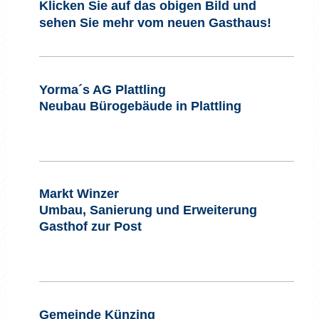
Klicken Sie auf das
obigen Bild und
sehen Sie mehr vom neuen Gasthaus!
Yorma´s AG Plattling
Neubau Bürogebäude in Plattling
Markt Winzer
Umbau, Sanierung und Erweiterung
Gasthof zur Post
Gemeinde Künzing