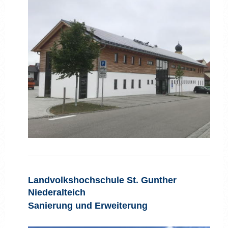
Landvolkshochschule St. Gunther
Niederalteich
Sanierung und Erweiterung