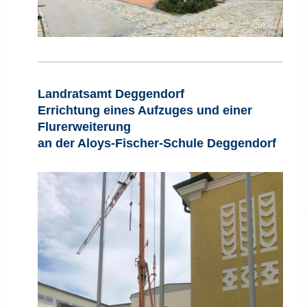
Landratsamt Deggendorf
Errichtung eines Aufzuges und einer
Flurerweiterung
an der Aloys-Fischer-Schule Deggendorf