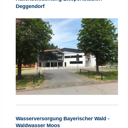
Deggendorf
Wasserversorgung Bayerischer Wald -
Waldwasser Moos