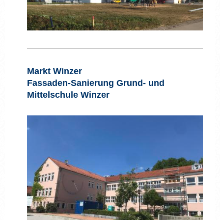
Markt Winzer
Fassaden-Sanierung Grund- und
Mittelschule Winzer