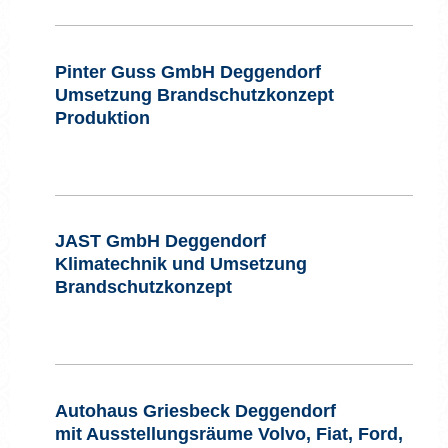
Pinter Guss GmbH Deggendorf
Umsetzung Brandschutzkonzept
Produktion
JAST GmbH Deggendorf
Klimatechnik und Umsetzung
Brandschutzkonzept
Autohaus Griesbeck Deggendorf
mit Ausstellungsräume Volvo, Fiat, Ford,