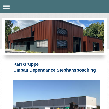
Karl Gruppe
Umbau Dependance Stephansposching