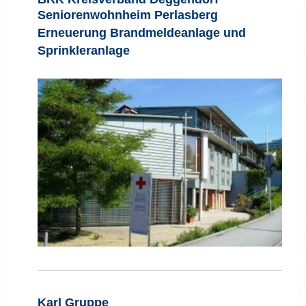
Seniorenwohnheim Perlasberg
Erneuerung Brandmeldeanlage und
Sprinkleranlage
Karl Gruppe