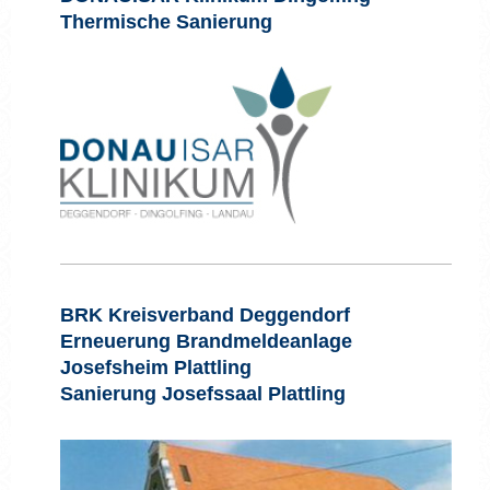
Thermische Sanierung
BRK Kreisverband Deggendorf
Erneuerung Brandmeldeanlage
Josefsheim Plattling
Sanierung Josefssaal Plattling