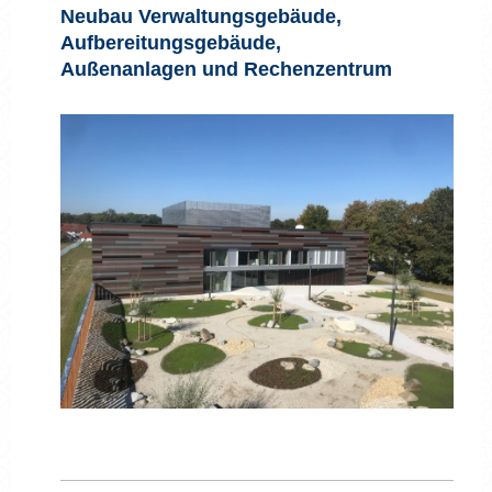
Neubau Verwaltungsgebäude,
Aufbereitungsgebäude,
Außenanlagen und Rechenzentrum