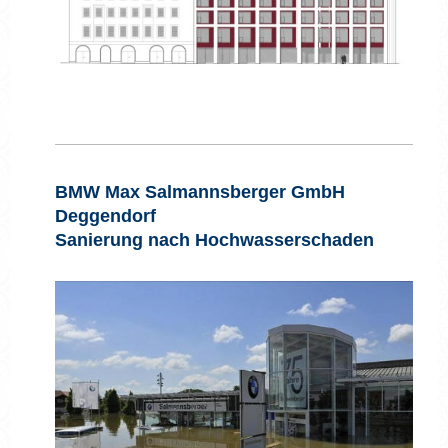
BMW Max Salmannsberger GmbH
Deggendorf
Sanierung nach Hochwasserschaden