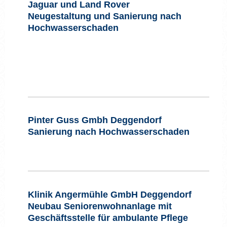
Jaguar und Land Rover
Neugestaltung und Sanierung nach
Hochwasserschaden
Pinter Guss Gmbh Deggendorf
Sanierung nach Hochwasserschaden
Klinik Angermühle GmbH Deggendorf
Neubau Seniorenwohnanlage mit
Geschäftsstelle für ambulante Pflege