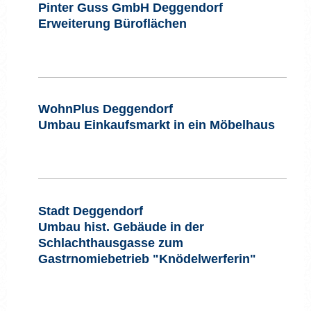
Pinter Guss GmbH Deggendorf
Erweiterung Büroflächen
WohnPlus Deggendorf
Umbau Einkaufsmarkt in ein Möbelhaus
Stadt Deggendorf
Umbau hist. Gebäude in der
Schlachthausgasse zum
Gastrnomiebetrieb "Knödelwerferin"