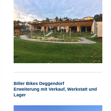
Biller Bikes Deggendorf
Erweiterung mit Verkauf, Werkstatt und
Lager