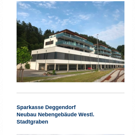
Sparkasse Deggendorf
Neubau Nebengebäude Westl.
Stadtgraben