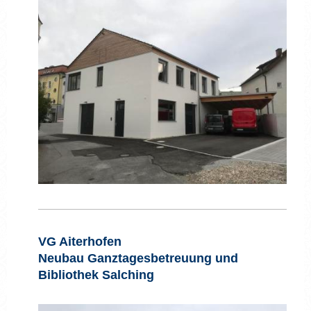
VG Aiterhofen
Neubau Ganztagesbetreuung und
Bibliothek Salching