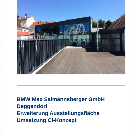
BMW Max Salmannsberger GmbH
Deggendorf
Erweiterung Ausstellungsfläche
Umsetzung CI-Konzept