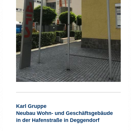
Karl Gruppe
Neubau Wohn- und Geschäftsgebäude
in der Hafenstraße in Deggendorf