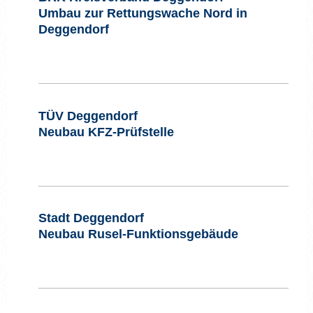
Umbau zur Rettungswache Nord in
Deggendorf
TÜV Deggendorf
Neubau KFZ-Prüfstelle
Stadt Deggendorf
Neubau Rusel-Funktionsgebäude