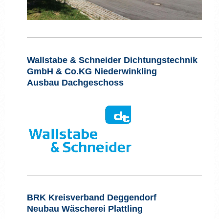
Wallstabe & Schneider Dichtungstechnik
GmbH & Co.KG Niederwinkling
Ausbau Dachgeschoss
BRK Kreisverband Deggendorf
Neubau Wäscherei Plattling