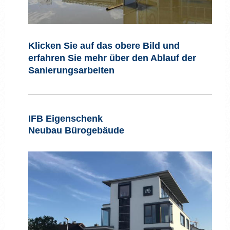
Klicken Sie auf das obere Bild und
erfahren Sie mehr über den Ablauf der
Sanierungsarbeiten
IFB Eigenschenk
Neubau Bürogebäude