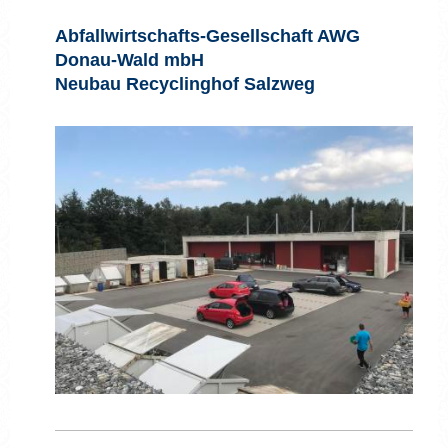
Abfallwirtschafts-Gesellschaft AWG
Donau-Wald mbH
Neubau Recyclinghof Salzweg