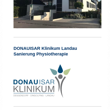
DONAUISAR Klinikum Landau
Sanierung Physiotherapie