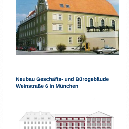
Neubau Geschäfts- und Bürogebäude
Weinstraße 6 in München