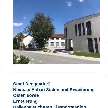
Stadt Deggendorf
Neubau/ Anbau Süden und Erweiterung
Osten sowie
Erneuerung
Hallenbeleuchtung
Eissportstadion