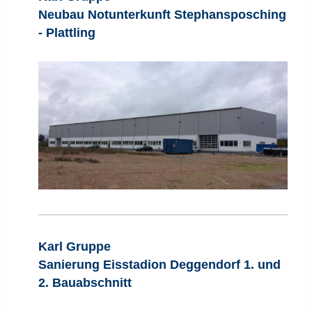
Neubau Notunterkunft Stephansposching
- Plattling
Karl Gruppe
Sanierung Eisstadion Deggendorf 1. und
2. Bauabschnitt