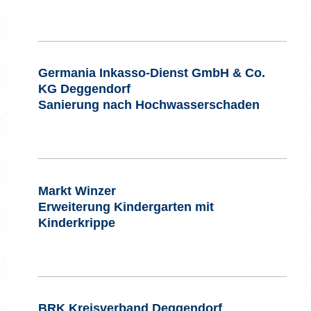
Germania Inkasso-Dienst GmbH & Co.
KG D
eggendorf
Sanierung nach Hochwasserschaden
Markt Winzer
Erweiterung Kindergarten mit
Kinderkrippe
BRK Kreisverband Deggendorf