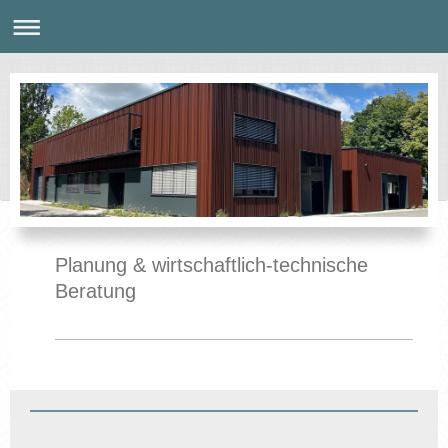
Planung & wirtschaftlich-technische
Beratung